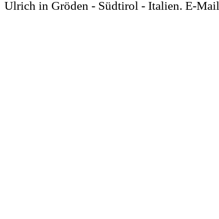
Ulrich in Gröden
- Südtirol - Italien. E-Mai