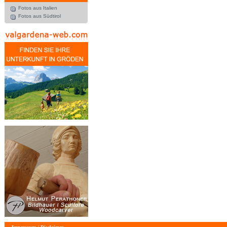
Fotos aus Italien
Fotos aus Südtirol